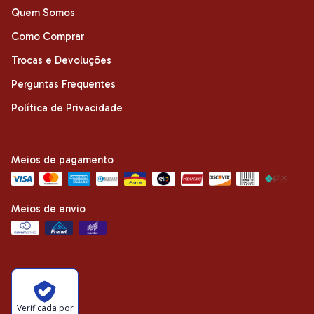
Quem Somos
Como Comprar
Trocas e Devoluções
Perguntas Frequentes
Política de Privacidade
Meios de pagamento
Meios de envio
Verificada por