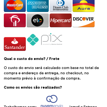
Qual o custo do envio? / Frete
O custo do envio será calculado com base no total da
compra e endereço da entrega, no checkout, no
momento prévio à confirmação da compra.
Como os envios são realizados?
Trabalhamos com:
, Jamef e Entrega