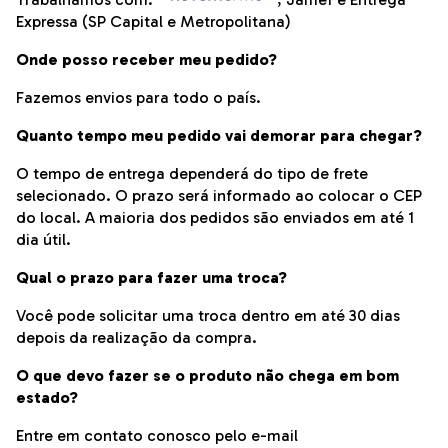
Expressa (SP Capital e Metropolitana)
Onde posso receber meu pedido?
Fazemos envios para todo o país.
Quanto tempo meu pedido vai demorar para chegar?
O tempo de entrega dependerá do tipo de frete
selecionado. O prazo será informado ao colocar o CEP
do local. A maioria dos pedidos são enviados em até 1
dia útil.
Qual o prazo para fazer uma troca?
Você pode solicitar uma troca dentro em até 30 dias
depois da realização da compra.
O que devo fazer se o produto não chega em bom
estado?
Entre em contato conosco pelo e-mail