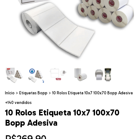
Início
>
Etiquetas Bopp
>
10 Rolos Etiqueta 10x7 100x70 Bopp Adesiva
+140 vendidos
10 Rolos Etiqueta 10x7 100x70
Bopp Adesiva