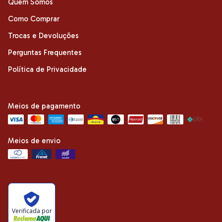
Quem Somos
Como Comprar
Trocas e Devoluções
Perguntas Frequentes
Política de Privacidade
Meios de pagamento
Meios de envio
Verificada por