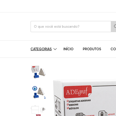
CATEGORIAS
INÍCIO
PRODUTOS
CO