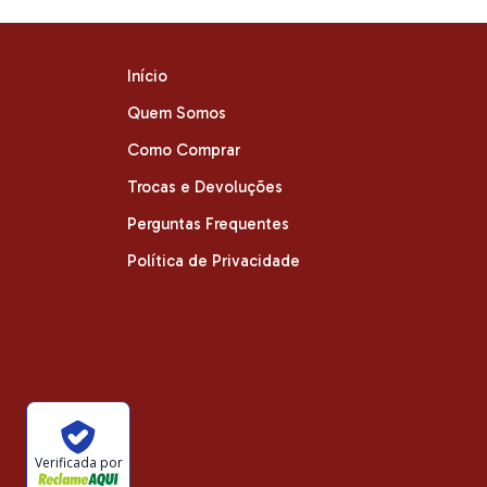
Início
Quem Somos
Como Comprar
Trocas e Devoluções
Perguntas Frequentes
Política de Privacidade
Verificada por